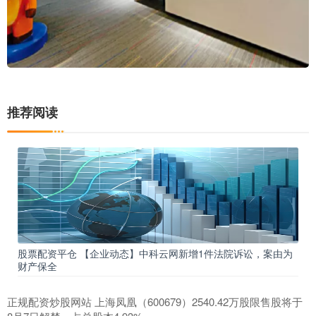
推荐阅读
股票配资平仓 【企业动态】中科云网新增1件法院诉讼，案由为
财产保全
正规配资炒股网站 上海凤凰（600679）2540.42万股限售股将于