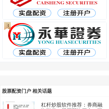
股票配资门户 相关话题
杠杆炒股软件推荐：券商融