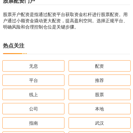
股票配资门户
股票开户配资是指通过配资平台获取资金杠杆进行股票配资。用
户通过小额资金撬动更大配资，提高盈利空间。选择正规平台、
明确风险和合理控制仓位是关键步骤。
热点关注
无息
配资
平台
推荐
线上
股票
公司
本地
指南
武汉