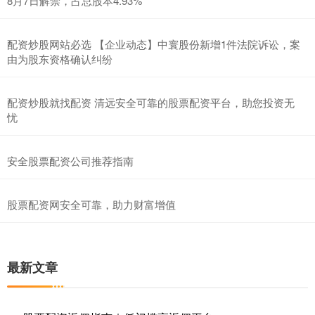
8月7日解禁，占总股本4.93%
配资炒股网站必选 【企业动态】中寰股份新增1件法院诉讼，案
由为股东资格确认纠纷
配资炒股就找配资 清远安全可靠的股票配资平台，助您投资无
忧
安全股票配资公司推荐指南
股票配资网安全可靠，助力财富增值
最新文章