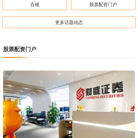
合规
股票配资门户
更多话题动态
股票配资门户