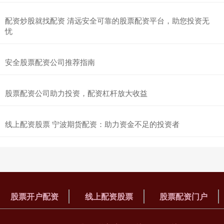
配资炒股就找配资 清远安全可靠的股票配资平台，助您投资无
忧
安全股票配资公司推荐指南
股票配资公司助力投资，配资杠杆放大收益
线上配资股票 宁波期货配资：助力资金不足的投资者
股票开户配资
线上配资股票
股票配资门户