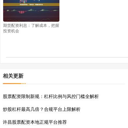
期货配资利息：了解成本，把握
投资机会
相关更新
股票配资限制新规：杠杆比例与风控门槛全解析
炒股杠杆最高几倍？合规平台上限解析
许昌股票配资本地正规平台推荐