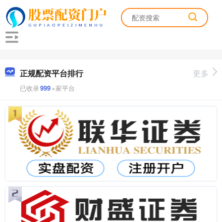
正规配资平台排行
更多
已收录
999
+家平台