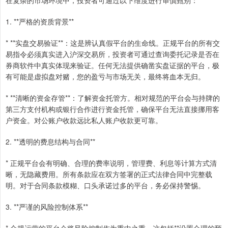
在复杂的市场环境中，投资者可通过以下维度进行审慎甄别：
1. **严格的资质背景**
* **实盘交易验证**：这是辨认真假平台的生命线。正规平台的所有交
易指令必须真实进入沪深交易所，投资者可通过查询委托记录是否在
券商软件中真实体现来验证。任何无法提供确凿实盘证据的平台，极
有可能是虚拟盘对赌，您的盈亏与市场无关，最终将血本无归。
* **清晰的资金存管**：了解资金托管方。相对规范的平台会与持牌的
第三方支付机构或银行合作进行资金托管，确保平台无法直接挪用客
户资金。对公账户收款远比私人账户收款更可靠。
2. **透明的费息结构与合同**
* 正规平台会有明确、合理的费率说明，管理费、利息等计算方式清
晰，无隐藏费用。所有条款应在双方签署的正式法律合同中完整载
明。对于合同条款模糊、口头承诺过多的平台，务必保持警惕。
3. **严谨的风险控制体系**