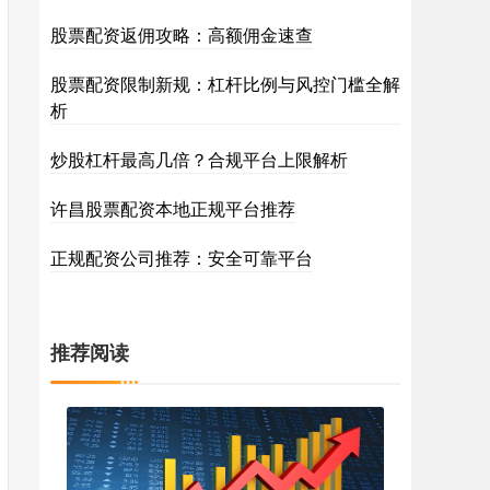
股票配资返佣攻略：高额佣金速查
股票配资限制新规：杠杆比例与风控门槛全解
析
炒股杠杆最高几倍？合规平台上限解析
许昌股票配资本地正规平台推荐
正规配资公司推荐：安全可靠平台
推荐阅读