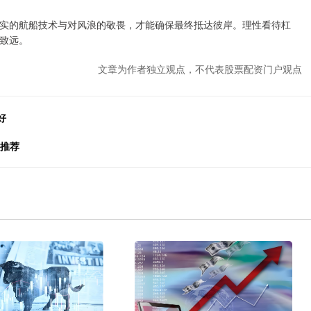
实的航船技术与对风浪的敬畏，才能确保最终抵达彼岸。理性看待杠
致远。
文章为作者独立观点，不代表股票配资门户观点
好
台推荐