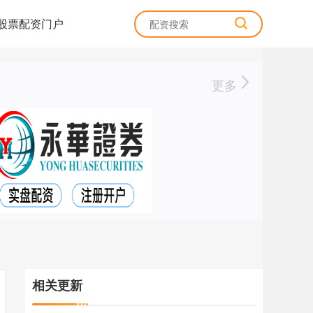
股票配资门户
更多
相关更新