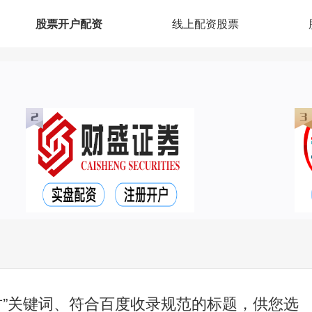
股票开户配资
线上配资股票
财”关键词、符合百度收录规范的标题，供您选