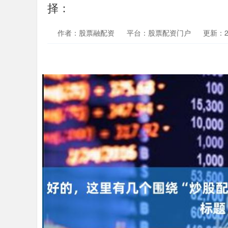
择：
作者：股票融配资
平台：股票配资门户
更新：202