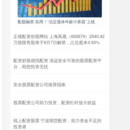
配股融资 实用！“法定退休年龄计算器”上线
正规配资炒股网站 上海凤凰（600679）2540.42
万股限售股将于8月7日解禁，占总股本4.93%
配资炒股就找配资 清远安全可靠的股票配资平
台，助您投资无忧
安全股票配资公司推荐指南
股票配资公司助力投资，配资杠杆放大收益
线上配资股票 宁波期货配资：助力资金不足的
投资者