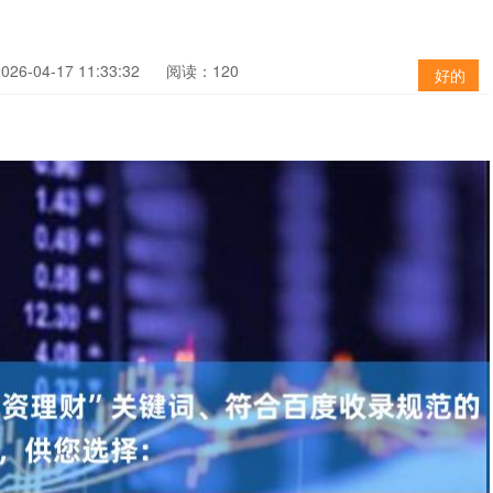
6-04-17 11:33:32
阅读：120
好的