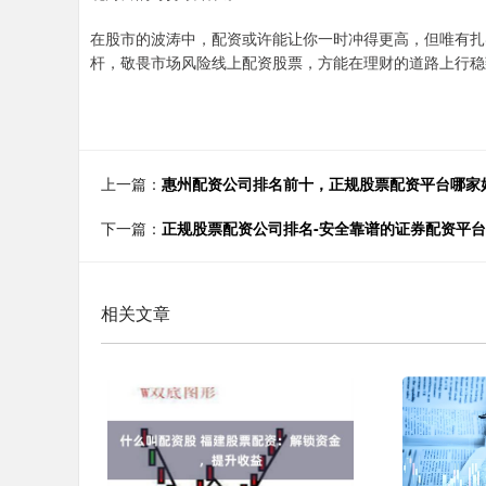
在股市的波涛中，配资或许能让你一时冲得更高，但唯有扎
杆，敬畏市场风险线上配资股票，方能在理财的道路上行稳
上一篇：
惠州配资公司排名前十，正规股票配资平台哪家
下一篇：
正规股票配资公司排名-安全靠谱的证券配资平
相关文章