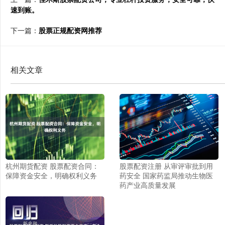
速到账。
下一篇：
股票正规配资网推荐
相关文章
股票配资注册 从审评审批到用
杭州期货配资 股票配资合同：
药安全 国家药监局推动生物医
保障资金安全，明确权利义务
药产业高质量发展