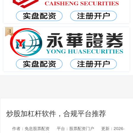
炒股加杠杆软件，合规平台推荐
作者：免息股票配资
平台：股票配资门户
更新：2026-