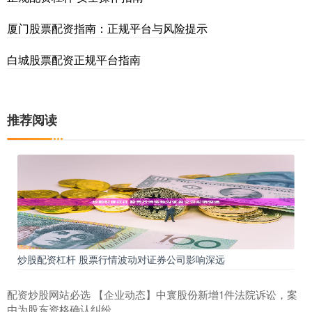
厦门股票配资指南：正规平台与风险提示
白城股票配资正规平台指南
推荐阅读
炒股配资杠杆 股票行情波动对证券公司影响深远
配资炒股网站必选 【企业动态】中寰股份新增1件法院诉讼，案
由为股东资格确认纠纷