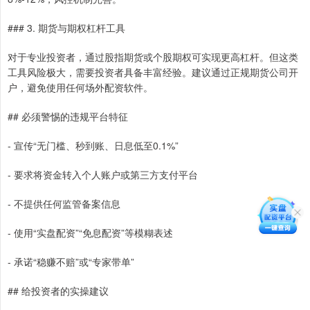
### 3. 期货与期权杠杆工具
对于专业投资者，通过股指期货或个股期权可实现更高杠杆。但这类
工具风险极大，需要投资者具备丰富经验。建议通过正规期货公司开
户，避免使用任何场外配资软件。
## 必须警惕的违规平台特征
- 宣传“无门槛、秒到账、日息低至0.1%”
- 要求将资金转入个人账户或第三方支付平台
- 不提供任何监管备案信息
- 使用“实盘配资”“免息配资”等模糊表述
- 承诺“稳赚不赔”或“专家带单”
## 给投资者的实操建议