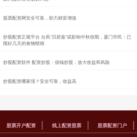
股票配资网安全可靠，助力财富增值
炒股配资正规平台 台风“贝碧嘉”或影响中秋假期，厦门市民：已
囤好几天的食物蜡烛
炒股配资软件 配资炒股：借钱炒股，放大收益和风险
炒股配资哪家强？安全可靠，收益高
股票开户配资
线上配资股票
股票配资门户