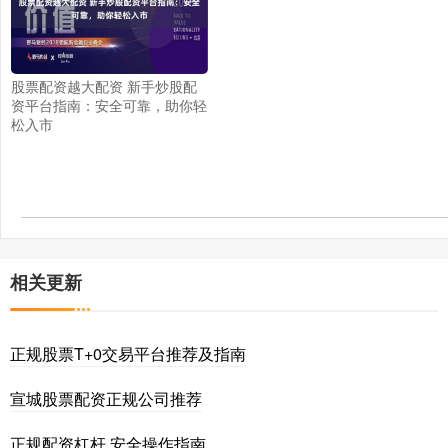
股票配资越大配资 新手炒股配
资平台指南：安全可靠，助你轻
松入市
相关更新
正规股票T+0交易平台推荐及指南
宣城股票配资正规公司推荐
正规配资杠杆 安全操作指南