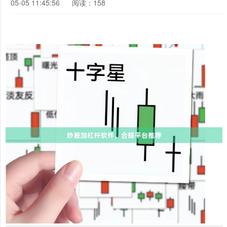
05-05 11:45:56
阅读：158