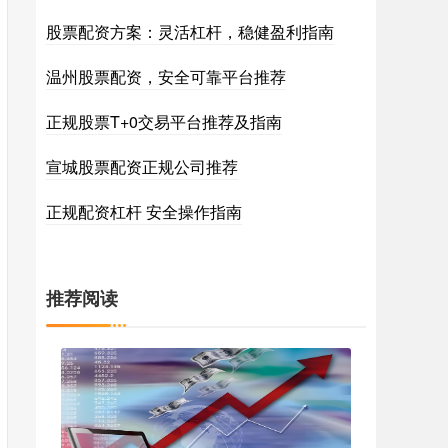
股票配资方案：灵活杠杆，稳健盈利指南
温州股票配资，安全可靠平台推荐
正规股票T+0交易平台推荐及指南
宣城股票配资正规公司推荐
正规配资杠杆 安全操作指南
推荐阅读