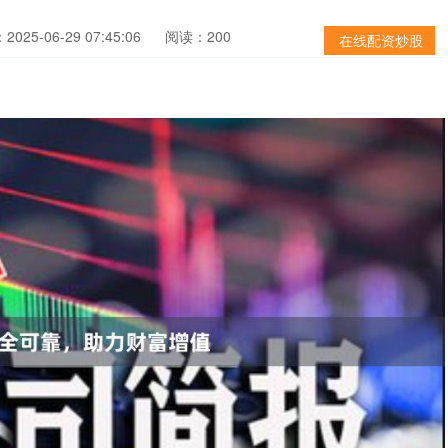
025-06-29 07:45:06
阅读：200
在线配资炒股