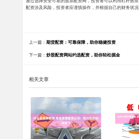
通过选择安全可靠的股票配资网，投资者可以利用杠杆效应
配资涉及风险，投资者应谨慎操作，并根据自己的财务状况
上一篇：
期货配资：可靠保障，助你稳健投资
下一篇：
炒股配资网站约选配资，助你轻松掘金
相关文章