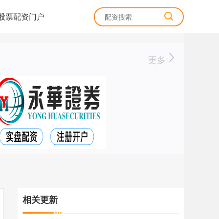
股票配资门户
更多
相关更新