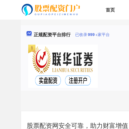
首页
正规配资平台排行
已收录
999
+家平台
股票配资网安全可靠，助力财富增值