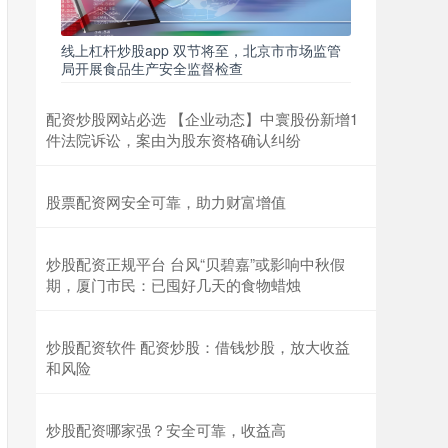
线上杠杆炒股app 双节将至，北京市市场监管
局开展食品生产安全监督检查
配资炒股网站必选 【企业动态】中寰股份新增1
件法院诉讼，案由为股东资格确认纠纷
股票配资网安全可靠，助力财富增值
炒股配资正规平台 台风“贝碧嘉”或影响中秋假
期，厦门市民：已囤好几天的食物蜡烛
炒股配资软件 配资炒股：借钱炒股，放大收益
和风险
炒股配资哪家强？安全可靠，收益高