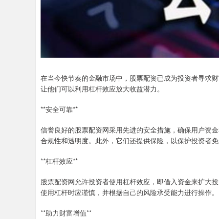
在当今快节奏的金融市场中，股票配资已成为投资者寻求财
让他们可以利用杠杆效应放大收益潜力。
**安全可靠**
信誉良好的股票配资网采用先进的安全措施，确保用户资金
合规性和透明度。此外，它们还提供保险，以保护投资者免
**杠杆效应**
股票配资网允许投资者使用杠杆效应，即借入资金来扩大投
使用杠杆时应谨慎，并根据自己的风险承受能力进行操作。
**助力财富增值**