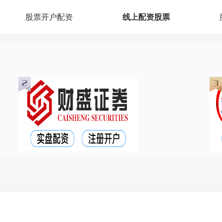
股票开户配资
线上配资股票