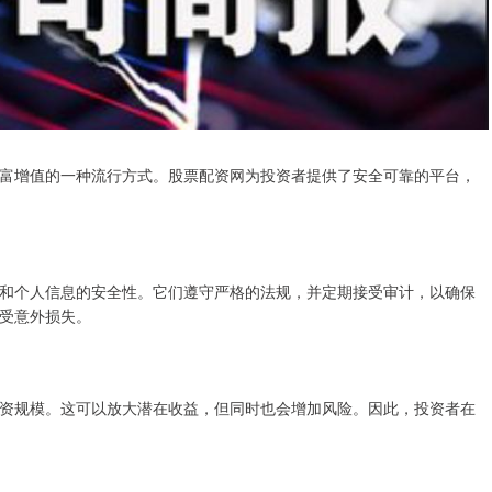
富增值的一种流行方式。股票配资网为投资者提供了安全可靠的平台，
和个人信息的安全性。它们遵守严格的法规，并定期接受审计，以确保
受意外损失。
资规模。这可以放大潜在收益，但同时也会增加风险。因此，投资者在