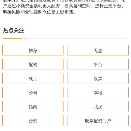
户通过小额资金撬动更大配资，提高盈利空间。选择正规平台、
明确风险和合理控制仓位是关键步骤。
热点关注
推荐
无息
配资
平台
线上
股票
公司
本地
指南
武汉
合规
股票配资门户