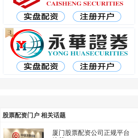
股票配资门户 相关话题
厦门股票配资公司正规平台