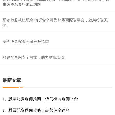
由为股东资格确认纠纷
配资炒股就找配资 清远安全可靠的股票配资平台，助您投资无
忧
安全股票配资公司推荐指南
股票配资网安全可靠，助力财富增值
最新文章
股票配资返佣指南｜低门槛高返佣平台
1、
股票配资返佣攻略：高额佣金速查
2、