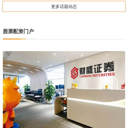
更多话题动态
股票配资门户