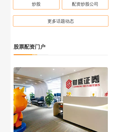
炒股
配资炒股公司
更多话题动态
股票配资门户