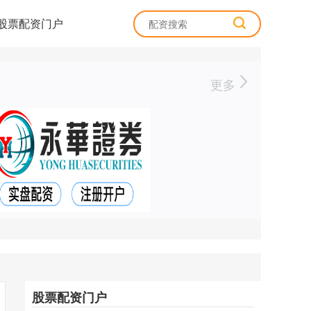
股票配资门户
更多
股票配资门户