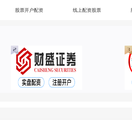
股票开户配资
线上配资股票