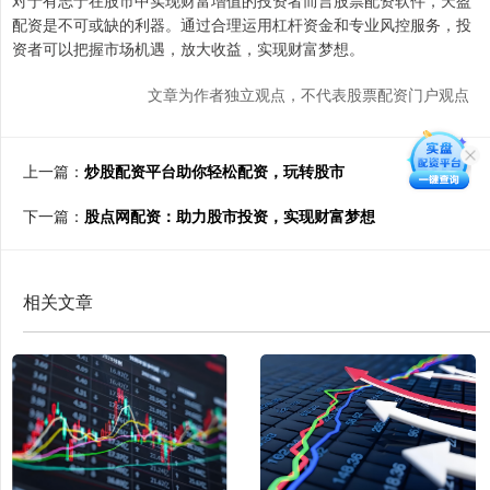
配资是不可或缺的利器。通过合理运用杠杆资金和专业风控服务，投
资者可以把握市场机遇，放大收益，实现财富梦想。
文章为作者独立观点，不代表股票配资门户观点
上一篇：
炒股配资平台助你轻松配资，玩转股市
下一篇：
股点网配资：助力股市投资，实现财富梦想
相关文章