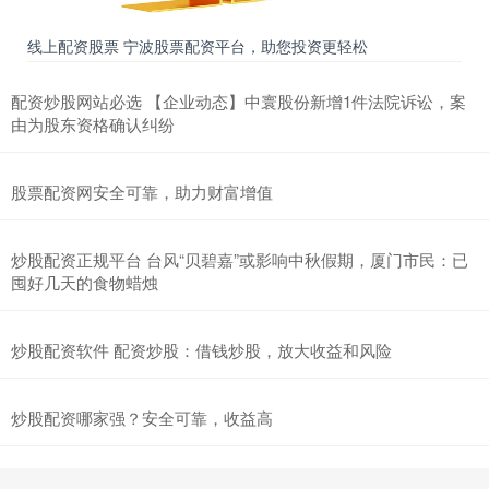
线上配资股票 宁波股票配资平台，助您投资更轻松
配资炒股网站必选 【企业动态】中寰股份新增1件法院诉讼，案
由为股东资格确认纠纷
股票配资网安全可靠，助力财富增值
炒股配资正规平台 台风“贝碧嘉”或影响中秋假期，厦门市民：已
囤好几天的食物蜡烛
炒股配资软件 配资炒股：借钱炒股，放大收益和风险
炒股配资哪家强？安全可靠，收益高