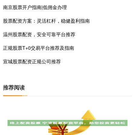
南京股票开户指南|低佣金办理
股票配资方案：灵活杠杆，稳健盈利指南
温州股票配资，安全可靠平台推荐
正规股票T+0交易平台推荐及指南
宣城股票配资正规公司推荐
推荐阅读