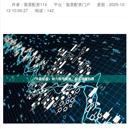
作者：股票配资114
平台：股票配资门户
更新：2025-12-
12 10:00:27
阅读：142