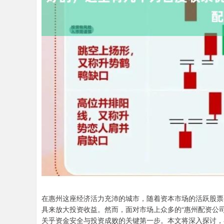
在惠州这座经济活力充沛的城市，随着资本市场的活跃股票
具来放大投资收益。然而，面对市场上众多的“惠州配资公
关乎资金安全与投资成败的关键第一步。本文将深入探讨，