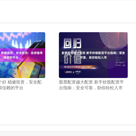
个好 稳健投资，安全配
股票配资越大配资 新手炒股配资平
得信赖的平台
台指南：安全可靠，助你轻松入市