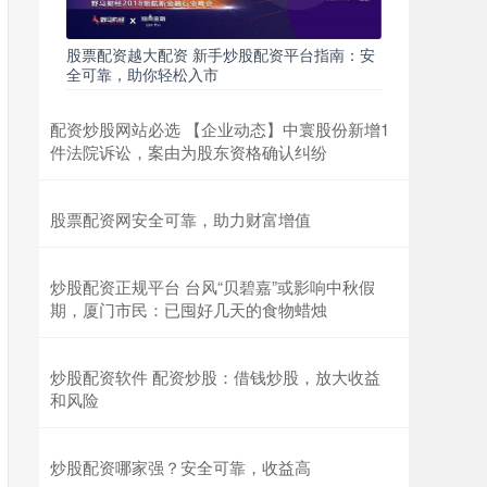
股票配资越大配资 新手炒股配资平台指南：安
全可靠，助你轻松入市
配资炒股网站必选 【企业动态】中寰股份新增1
件法院诉讼，案由为股东资格确认纠纷
股票配资网安全可靠，助力财富增值
炒股配资正规平台 台风“贝碧嘉”或影响中秋假
期，厦门市民：已囤好几天的食物蜡烛
炒股配资软件 配资炒股：借钱炒股，放大收益
和风险
炒股配资哪家强？安全可靠，收益高