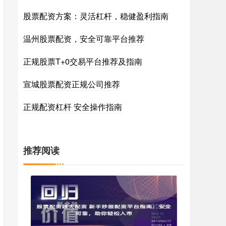
股票配资方案：灵活杠杆，稳健盈利指南
温州股票配资，安全可靠平台推荐
正规股票T+0交易平台推荐及指南
宣城股票配资正规公司推荐
正规配资杠杆 安全操作指南
推荐阅读