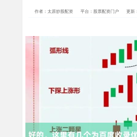
作者：太原炒股配资
平台：股票配资门户
更新：2