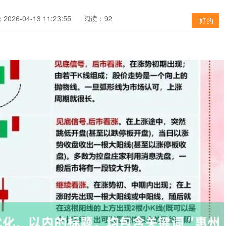
026-04-13 11:23:55
阅读：92
好的