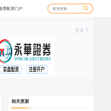
股票配资门户
更多
相关更新