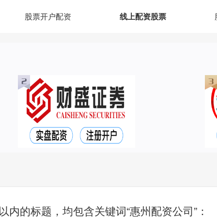
股票开户配资
线上配资股票
以内的标题，均包含关键词“惠州配资公司”：