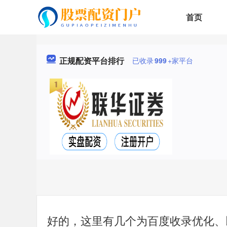
首页
正规配资平台排行
已收录
999
+家平台
好的，这里有几个为百度收录优化、