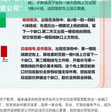
开户配资，越来越多的投资者开始关注并尝试使用股票配资这一金融工
司”，投资者如何拨开迷雾，选择一家合规、安全、可靠的服务平台，成为
在惠州选择配资公司时必须关注的核心要素，助您做出明智决策。