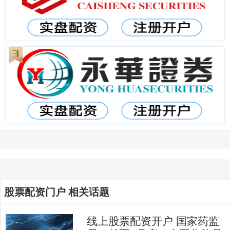
股票配资门户 相关话题
线上股票配资开户 国家药监