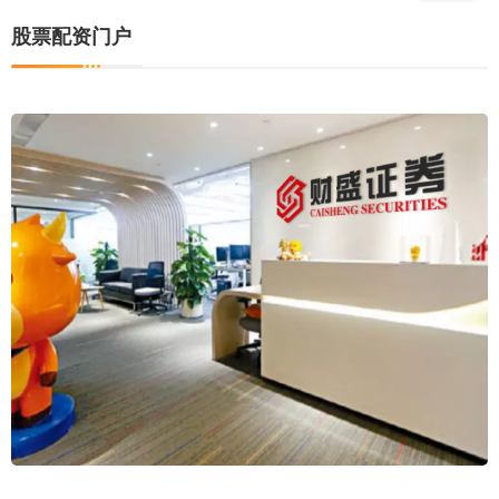
股票配资门户