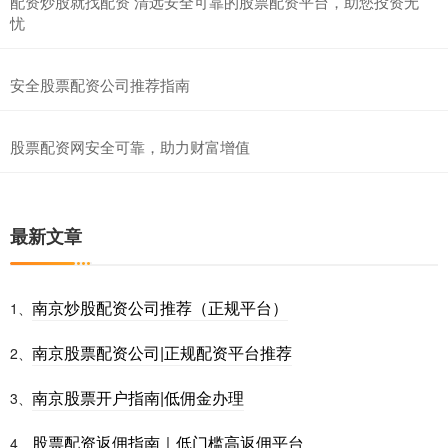
配资炒股就找配资 清远安全可靠的股票配资平台，助您投资无
忧
安全股票配资公司推荐指南
股票配资网安全可靠，助力财富增值
最新文章
南京炒股配资公司推荐（正规平台）
1、
南京股票配资公司|正规配资平台推荐
2、
南京股票开户指南|低佣金办理
3、
股票配资返佣指南｜低门槛高返佣平台
4、