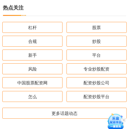
热点关注
杠杆
股票
合规
炒股
新手
平台
风险
专业炒股配资
中国股票配资网
配资炒股公司
怎么
配资炒股平台
更多话题动态