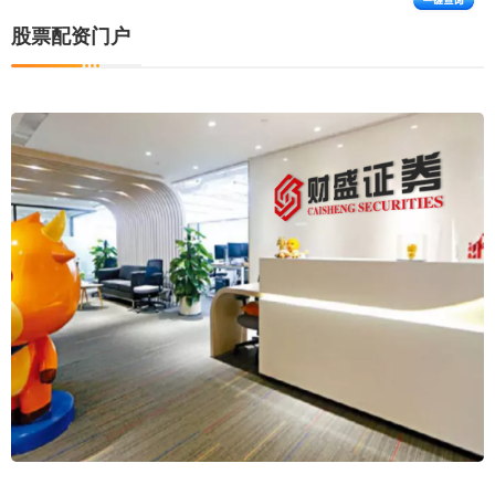
股票配资门户