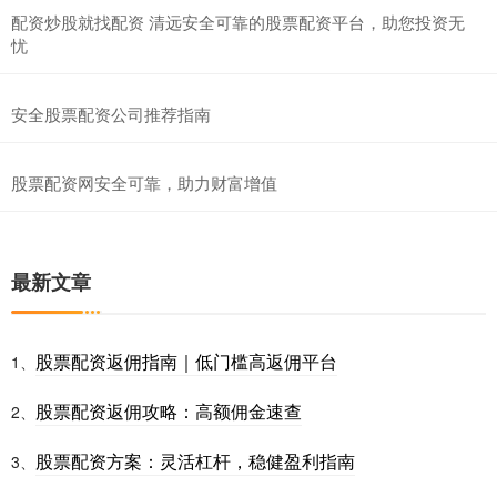
配资炒股就找配资 清远安全可靠的股票配资平台，助您投资无
忧
安全股票配资公司推荐指南
股票配资网安全可靠，助力财富增值
最新文章
股票配资返佣指南｜低门槛高返佣平台
1、
股票配资返佣攻略：高额佣金速查
2、
股票配资方案：灵活杠杆，稳健盈利指南
3、