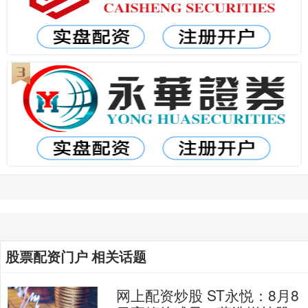
股票配资门户 相关话题
网上配资炒股 ST永悦：8月8