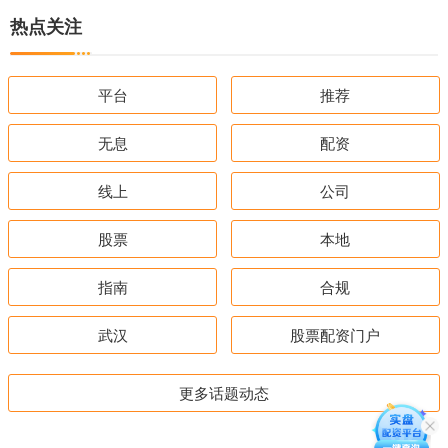
热点关注
平台
推荐
无息
配资
线上
公司
股票
本地
指南
合规
武汉
股票配资门户
更多话题动态