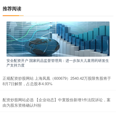
推荐阅读
安全配资开户 国家药品监督管理局：进一步加大儿童用药研发生
产支持力度
正规配资炒股网站 上海凤凰（600679）2540.42万股限售股将于
8月7日解禁，占总股本4.93%
配资炒股网站必选 【企业动态】中寰股份新增1件法院诉讼，案
由为股东资格确认纠纷