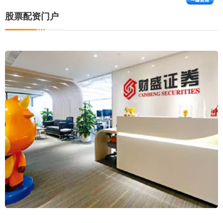
股票配资门户