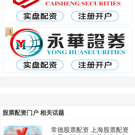
股票配资门户 相关话题
常德股票配资 上海股票配资