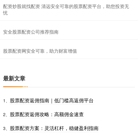
配资炒股就找配资 清远安全可靠的股票配资平台，助您投资无
忧
安全股票配资公司推荐指南
股票配资网安全可靠，助力财富增值
最新文章
股票配资返佣指南｜低门槛高返佣平台
1、
股票配资返佣攻略：高额佣金速查
2、
股票配资方案：灵活杠杆，稳健盈利指南
3、