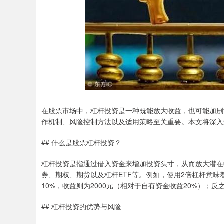
在股票市场中，杠杆投资是一种既能放大收益，也可能加剧
作机制、风险控制方法以及适用策略至关重要。本文将深入
## 什么是股票杠杆投资？
杠杆投资是指通过借入资金来增加投资头寸，从而放大潜在
券、期权、期货以及杠杆ETF等。例如，使用2倍杠杆意味
10%，收益则为2000元（相对于自有资金收益20%）；反之
## 杠杆投资的优势与风险