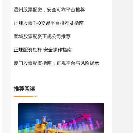
温州股票配资，安全可靠平台推荐
正规股票T+0交易平台推荐及指南
宣城股票配资正规公司推荐
正规配资杠杆 安全操作指南
厦门股票配资指南：正规平台与风险提示
推荐阅读