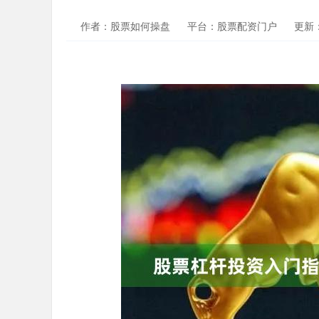
作者：股票如何操盘
平台：股票配资门户
更新：2