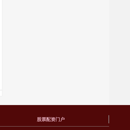
股票配资门户