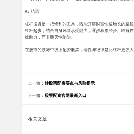
## 结语
杠杆投资是一把锋利的工具，既能开辟财富快速增长的路径
杠杆起步，结合自身风险承受能力，逐步积累经验。唯有在
效助力，而非毁灭性陷阱。
在股市的波涛中线上配资股票，理性与纪律是比杠杆更强大
上一篇：
炒股票配资要点与风险提示
下一篇：
股票配资官网最新入口
相关文章