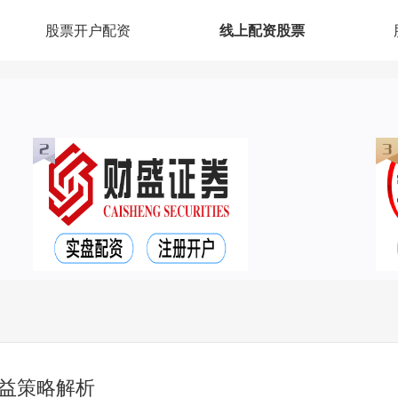
股票开户配资
线上配资股票
益策略解析