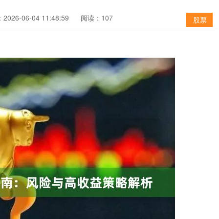
026-06-04 11:48:59
阅读：107
股票