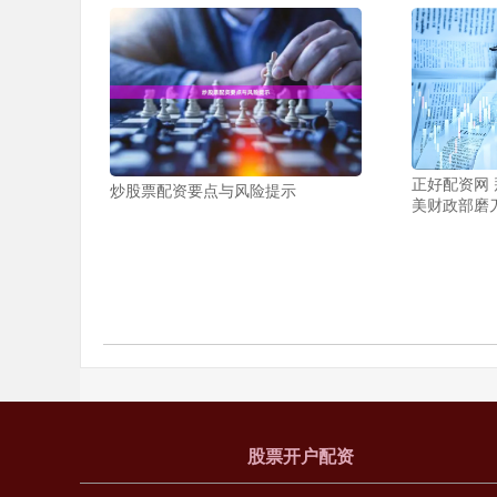
正好配资网
炒股票配资要点与风险提示
美财政部磨
股票开户配资