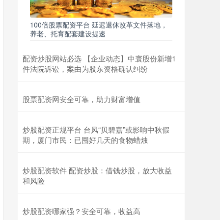
100倍股票配资平台 延迟退休改革文件落地，
养老、托育配套建设提速
配资炒股网站必选 【企业动态】中寰股份新增1
件法院诉讼，案由为股东资格确认纠纷
股票配资网安全可靠，助力财富增值
炒股配资正规平台 台风“贝碧嘉”或影响中秋假
期，厦门市民：已囤好几天的食物蜡烛
炒股配资软件 配资炒股：借钱炒股，放大收益
和风险
炒股配资哪家强？安全可靠，收益高