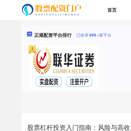
首页
正规配资平台排行
已收录
999
+家平台
股票杠杆投资入门指南：风险与高收