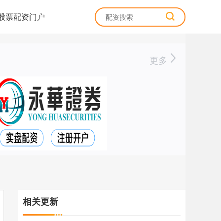
股票配资门户
更多
相关更新