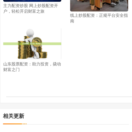
主力配资炒股 网上炒股配资开
户，轻松开启财富之旅
线上炒股配资：正规平台安全指
南
山东股票配资：助力投资，撬动
财富之门
相关更新