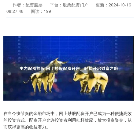
作者：配资股票
平台：股票配资门户
更新：2024-10-16
08:27:48
阅读：199
在当今快节奏的金融市场中，网上炒股配资开户已成为一种便捷高效
的投资方式。配资开户允许投资者利用杠杆效应，放大投资资金，从
而获得更高的收益潜力。