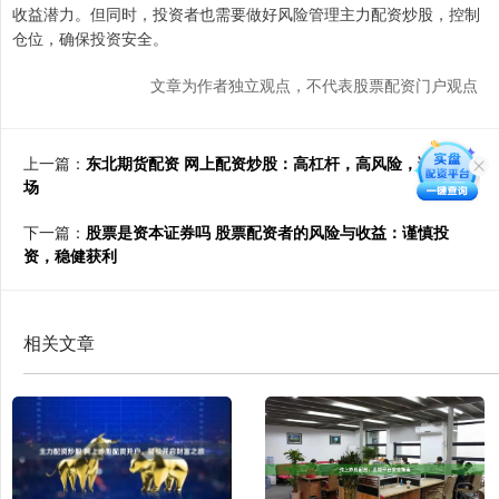
收益潜力。但同时，投资者也需要做好风险管理主力配资炒股，控制
仓位，确保投资安全。
文章为作者独立观点，不代表股票配资门户观点
上一篇：
东北期货配资 网上配资炒股：高杠杆，高风险，谨慎入
场
下一篇：
股票是资本证券吗 股票配资者的风险与收益：谨慎投
资，稳健获利
相关文章