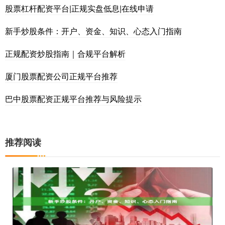
股票杠杆配资平台|正规实盘低息|在线申请
新手炒股条件：开户、资金、知识、心态入门指南
正规配资炒股指南｜合规平台解析
厦门股票配资公司正规平台推荐
巴中股票配资正规平台推荐与风险提示
推荐阅读