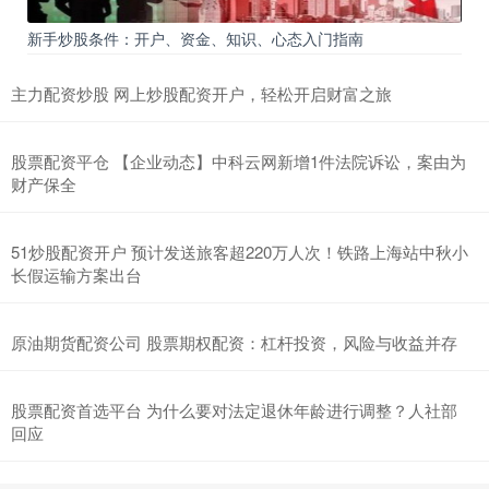
新手炒股条件：开户、资金、知识、心态入门指南
主力配资炒股 网上炒股配资开户，轻松开启财富之旅
股票配资平仓 【企业动态】中科云网新增1件法院诉讼，案由为
财产保全
51炒股配资开户 预计发送旅客超220万人次！铁路上海站中秋小
长假运输方案出台
原油期货配资公司 股票期权配资：杠杆投资，风险与收益并存
股票配资首选平台 为什么要对法定退休年龄进行调整？人社部
回应