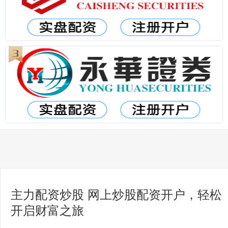
主力配资炒股 网上炒股配资开户，轻松
开启财富之旅