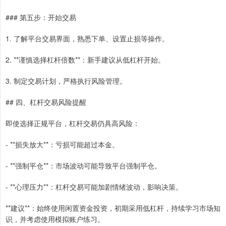
### 第五步：开始交易
1. 了解平台交易界面，熟悉下单、设置止损等操作。
2. **谨慎选择杠杆倍数**：新手建议从低杠杆开始。
3. 制定交易计划，严格执行风险管理。
## 四、杠杆交易风险提醒
即使选择正规平台，杠杆交易仍具高风险：
- **损失放大**：亏损可能超过本金。
- **强制平仓**：市场波动可能导致平台强制平仓。
- **心理压力**：杠杆交易可能加剧情绪波动，影响决策。
**建议**：始终使用闲置资金投资，初期采用低杠杆，持续学习市场知
识，并考虑使用模拟账户练习。