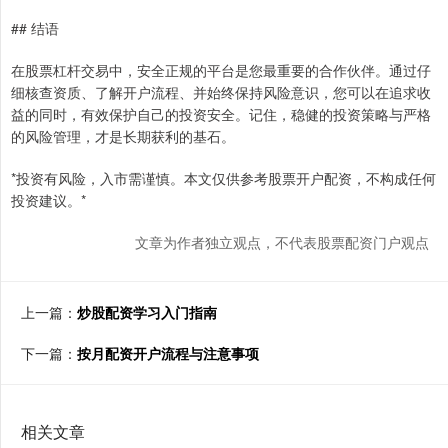
## 结语
在股票杠杆交易中，安全正规的平台是您最重要的合作伙伴。通过仔
细核查资质、了解开户流程、并始终保持风险意识，您可以在追求收
益的同时，有效保护自己的投资安全。记住，稳健的投资策略与严格
的风险管理，才是长期获利的基石。
*投资有风险，入市需谨慎。本文仅供参考股票开户配资，不构成任何
投资建议。*
文章为作者独立观点，不代表股票配资门户观点
上一篇：
炒股配资学习入门指南
下一篇：
按月配资开户流程与注意事项
相关文章