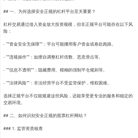
## 一、为何选择安全正规的杠杆平台至关重要？
杠杆交易通过借入资金放大投资规模，但非正规平台可能存在以下风
险：
- **资金安全无保障**：平台可能挪用客户资金或卷款跑路。
- **违规操作**：如擅自调整杠杆倍数、恶意滑点等。
- **信息不透明**：隐藏费用、模糊的强制平仓规则等。
- **法律风险**：非法经营平台不受监管保护，维权困难。
选择正规平台不仅能规避这些风险，还能享受更专业的服务和稳定的
交易环境。
## 二、如何识别安全正规的股票杠杆网站？
### 1. 监管资质核查