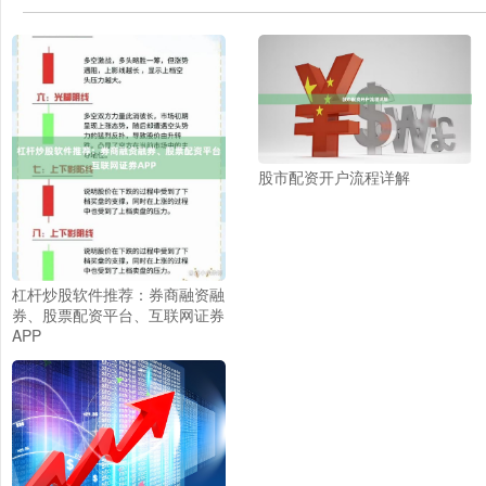
股市配资开户流程详解
杠杆炒股软件推荐：券商融资融
券、股票配资平台、互联网证券
APP