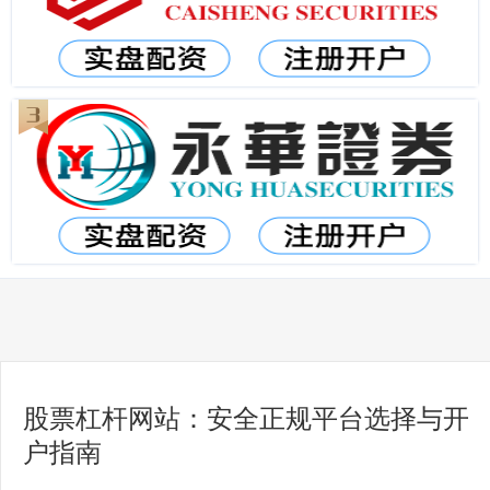
股票杠杆网站：安全正规平台选择与开
户指南