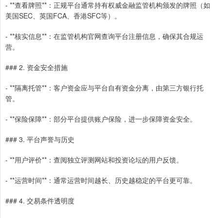
- **查看牌照**：正规平台通常持有权威金融监管机构颁发的牌照（如
美国SEC、英国FCA、香港SFC等）。
- **核实信息**：在监管机构官网查询平台注册信息，确保其合规运
营。
### 2. 资金安全措施
- **隔离托管**：客户资金应与平台自有资金分离，由第三方银行托
管。
- **保险保障**：部分平台提供账户保险，进一步保障资金安全。
### 3. 平台声誉与历史
- **用户评价**：查阅独立评测网站和投资论坛的用户反馈。
- **运营时间**：通常运营时间越长、历史越稳定的平台更可靠。
### 4. 交易条件透明度