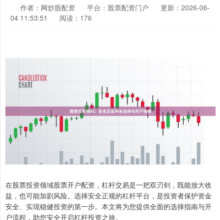
作者：网炒股配资
平台：股票配资门户
更新：2026-06-
04 11:53:51
阅读：176
在股票投资领域股票开户配资，杠杆交易是一把双刃剑，既能放大收
益，也可能加剧风险。选择安全正规的杠杆平台，是投资者保护资金
安全、实现稳健投资的第一步。本文将为您提供全面的选择指南与开
户流程，助您安全开启杠杆投资之旅。