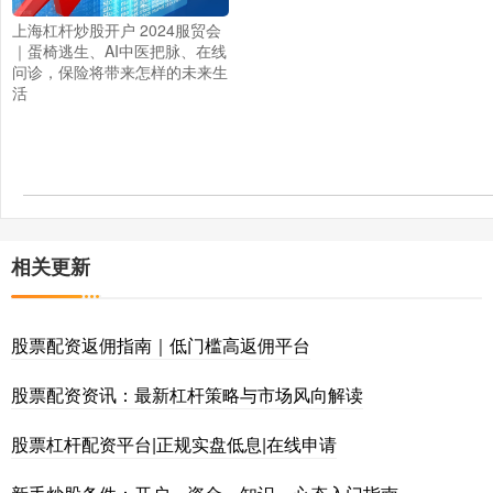
上海杠杆炒股开户 2024服贸会
｜蛋椅逃生、AI中医把脉、在线
问诊，保险将带来怎样的未来生
活
相关更新
股票配资返佣指南｜低门槛高返佣平台
股票配资资讯：最新杠杆策略与市场风向解读
股票杠杆配资平台|正规实盘低息|在线申请