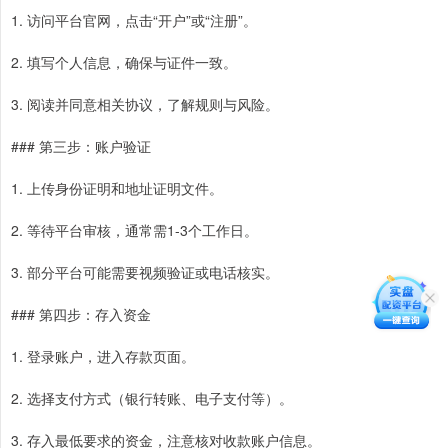
1. 访问平台官网，点击“开户”或“注册”。
2. 填写个人信息，确保与证件一致。
3. 阅读并同意相关协议，了解规则与风险。
### 第三步：账户验证
1. 上传身份证明和地址证明文件。
2. 等待平台审核，通常需1-3个工作日。
3. 部分平台可能需要视频验证或电话核实。
### 第四步：存入资金
1. 登录账户，进入存款页面。
2. 选择支付方式（银行转账、电子支付等）。
3. 存入最低要求的资金，注意核对收款账户信息。