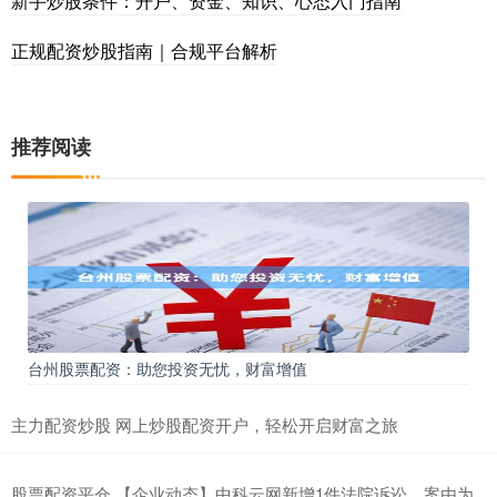
新手炒股条件：开户、资金、知识、心态入门指南
正规配资炒股指南｜合规平台解析
推荐阅读
台州股票配资：助您投资无忧，财富增值
主力配资炒股 网上炒股配资开户，轻松开启财富之旅
股票配资平仓 【企业动态】中科云网新增1件法院诉讼，案由为