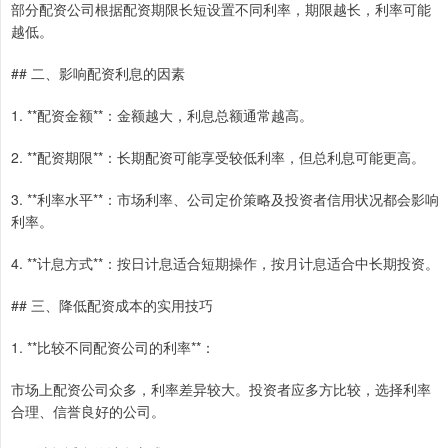
部分配资公司根据配资期限长短设置不同利率，期限越长，利率可能
越低。
## 二、影响配资利息的因素
1. **配资金额**：金额越大，利息总额通常越高。
2. **配资期限**：长期配资可能享受较低利率，但总利息可能更高。
3. **利率水平**：市场利率、公司定价策略及投资者信用状况都会影响
利率。
4. **计息方式**：按日计息适合短期操作，按月计息适合中长期投资。
## 三、降低配资成本的实用技巧
1. **比较不同配资公司的利率**：
市场上配资公司众多，利率差异较大。投资者应多方比较，选择利率
合理、信誉良好的公司。