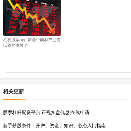
杠杆股票app 新疆中药材产业何
以蓬勃发展？
相关更新
股票杠杆配资平台|正规实盘低息|在线申请
新手炒股条件：开户、资金、知识、心态入门指南