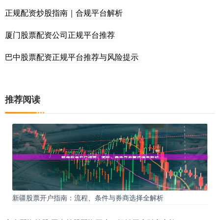
正规配资炒股指南｜合规平台解析
厦门股票配资公司正规平台推荐
巴中股票配资正规平台推荐与风险提示
推荐阅读
新疆股票开户指南：流程、条件与券商选择全解析