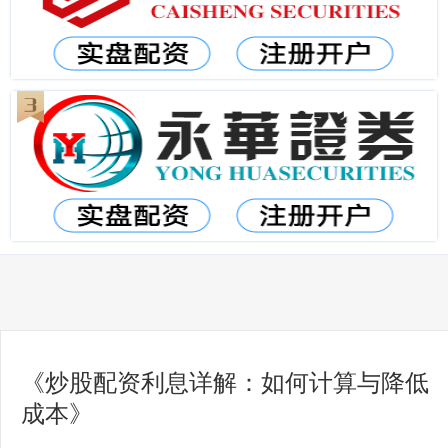
《炒股配资利息详解：如何计算与降低
成本》