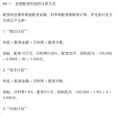
## 一、炒股配资利息的计算方式
配资利息通常根据配资金额、利率和配资期限来计算。常见的计息方
式有以下几种：
1. **按日计息**：
利息 = 配资金额 × 日利率 × 配资天数。
例如，配资10万元，日利率0.05%，配资30天，则利息为：100,000
× 0.0005 × 30 = 1,500元。
2. **按月计息**：
利息 = 配资金额 × 月利率 × 配资月数。
例如，月利率1.5%，配资3个月，则利息为：100,000 × 1.5% × 3 =
4,500元。
3. **分段计息**：