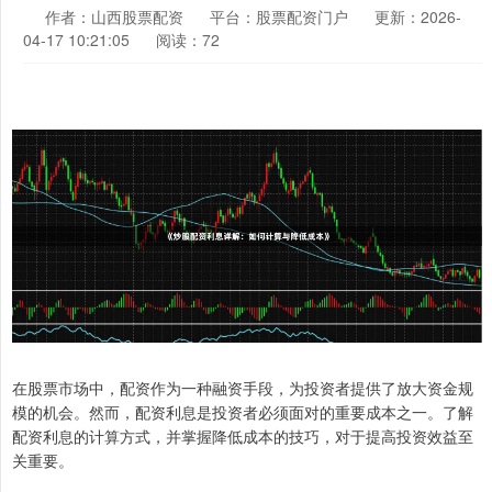
作者：山西股票配资
平台：股票配资门户
更新：2026-
04-17 10:21:05
阅读：72
在股票市场中，配资作为一种融资手段，为投资者提供了放大资金规
模的机会。然而，配资利息是投资者必须面对的重要成本之一。了解
配资利息的计算方式，并掌握降低成本的技巧，对于提高投资效益至
关重要。