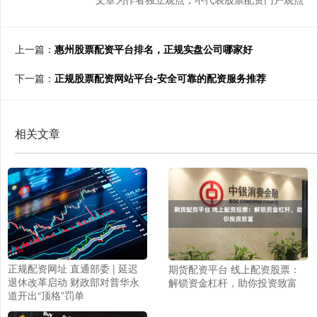
上一篇：
惠州股票配资平台排名，正规实盘公司哪家好
下一篇：
正规股票配资网站平台-安全可靠的配资服务推荐
相关文章
正规配资网址 直通部委 | 延迟
期货配资平台 线上配资股票：
退休改革启动 财政部对普华永
解锁资金杠杆，助你投资致富
道开出“顶格”罚单