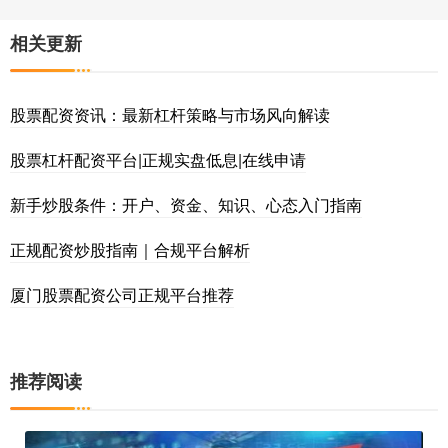
相关更新
股票配资资讯：最新杠杆策略与市场风向解读
股票杠杆配资平台|正规实盘低息|在线申请
新手炒股条件：开户、资金、知识、心态入门指南
正规配资炒股指南｜合规平台解析
厦门股票配资公司正规平台推荐
推荐阅读