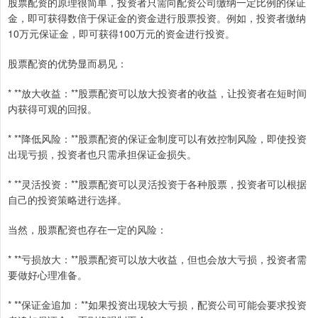
股票配资的原理很简单，投资者只需向配资公司缴纳一定比例的保证
金，即可获得数倍于保证金的资金进行股票投资。例如，投资者缴纳
10万元保证金，即可获得100万元的资金进行投资。
股票配资的优势显而易见：
* **放大收益：**股票配资可以放大投资者的收益，让投资者在短时间
内获得可观的回报。
* **降低风险：**股票配资的保证金制度可以有效控制风险，即使投资
出现亏损，投资者也只需承担保证金损失。
* **灵活投资：**股票配资可以灵活投资于各种股票，投资者可以根据
自己的投资策略进行选择。
当然，股票配资也存在一定的风险：
* **亏损放大：**股票配资可以放大收益，但也会放大亏损，投资者需
要做好心理准备。
* **保证金追加：**如果投资出现较大亏损，配资公司可能会要求投资