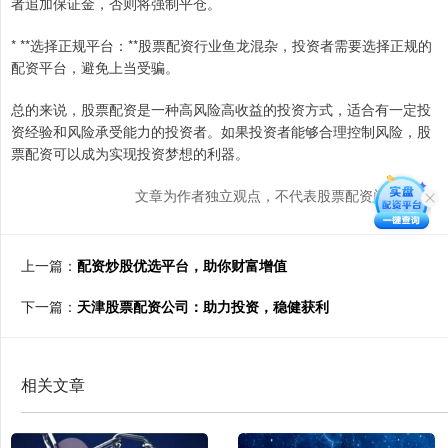
者追加保证金，否则将强制平仓。
* **选择正规平台：**股票配资行业鱼龙混杂，投资者需要选择正规的
配资平台，避免上当受骗。
总的来说，股票配资是一种高风险高收益的投资方式，适合有一定投
资经验和风险承受能力的投资者。如果投资者能够合理控制风险，股
票配资可以成为实现投资梦想的利器。
文章为作者独立观点，不代表股票配资门户观点
上一篇：
配资炒股优选平台，助你财富增值
下一篇：
天津股票配资公司：助力投资，稳健获利
相关文章