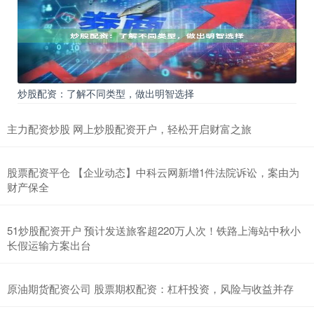
炒股配资：了解不同类型，做出明智选择
主力配资炒股 网上炒股配资开户，轻松开启财富之旅
股票配资平仓 【企业动态】中科云网新增1件法院诉讼，案由为
财产保全
51炒股配资开户 预计发送旅客超220万人次！铁路上海站中秋小
长假运输方案出台
原油期货配资公司 股票期权配资：杠杆投资，风险与收益并存