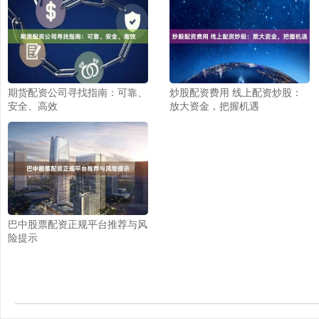
期货配资公司寻找指南：可靠、
炒股配资费用 线上配资炒股：
安全、高效
放大资金，把握机遇
巴中股票配资正规平台推荐与风
险提示