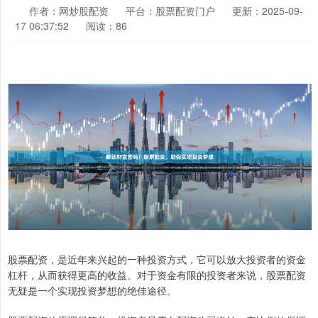
作者：网炒股配资
平台：股票配资门户
更新：2025-09-
17 06:37:52
阅读：86
股票配资，是近年来兴起的一种投资方式，它可以放大投资者的资金
杠杆，从而获得更高的收益。对于资金有限的投资者来说，股票配资
无疑是一个实现投资梦想的绝佳途径。