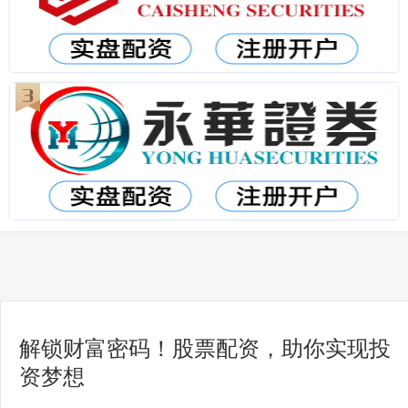
解锁财富密码！股票配资，助你实现投
资梦想