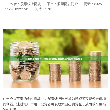
作者：股票线上配资
平台：股票配资门户
更新：2025-
11-20 09:21:41
阅读：176
在当今快节奏的金融市场中，配资炒股网已成为投资者实现资金倍增
的利器。通过杠杆作用，投资者可以放大自己的资金，从而获得更高
的收益潜力。