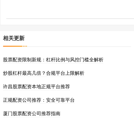
相关更新
股票配资限制新规：杠杆比例与风控门槛全解析
炒股杠杆最高几倍？合规平台上限解析
许昌股票配资本地正规平台推荐
正规配资公司推荐：安全可靠平台
厦门股票配资公司推荐指南