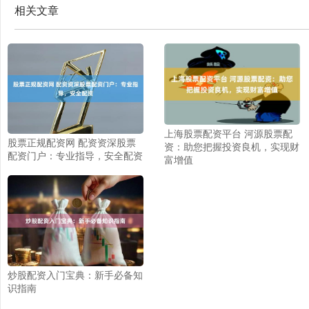
相关文章
上海股票配资平台 河源股票配
股票正规配资网 配资资深股票
资：助您把握投资良机，实现财
配资门户：专业指导，安全配资
富增值
炒股配资入门宝典：新手必备知
识指南