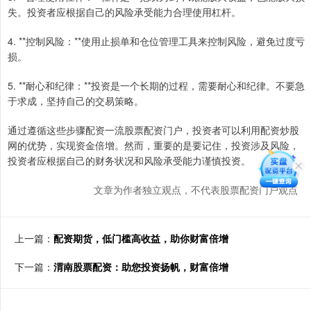
失。投资者应根据自己的风险承受能力合理使用杠杆。
4. **控制风险：**使用止损单和仓位管理工具来控制风险，避免过度亏
损。
5. **耐心和纪律：**投资是一个长期的过程，需要耐心和纪律。不要急
于求成，坚持自己的交易策略。
通过遵循这些步骤配资一流股票配资门户，投资者可以利用配资炒股
网的优势，实现资金倍增。然而，重要的是要记住，投资涉及风险，
投资者应根据自己的财务状况和风险承受能力谨慎投资。
文章为作者独立观点，不代表股票配资门户观点
上一篇：
配资期货，低门槛高收益，助你财富倍增
下一篇：
渭南股票配资：助您投资扬帆，财富倍增