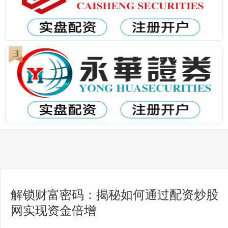
解锁财富密码：揭秘如何通过配资炒股
网实现资金倍增