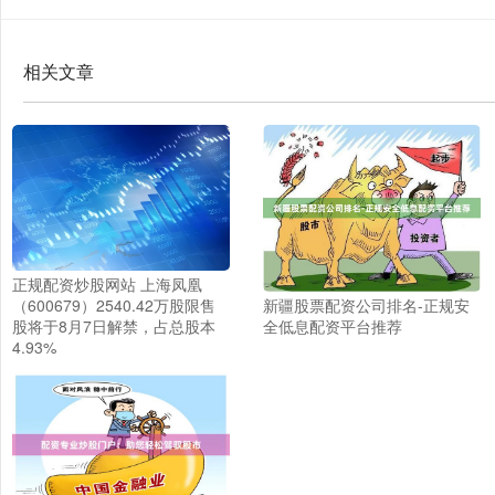
相关文章
正规配资炒股网站 上海凤凰
（600679）2540.42万股限售
新疆股票配资公司排名-正规安
股将于8月7日解禁，占总股本
全低息配资平台推荐
4.93%