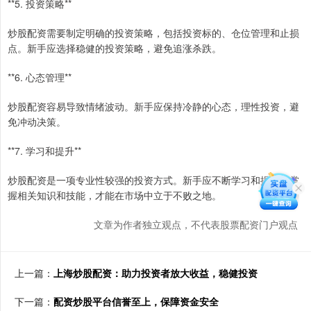
**5. 投资策略**
炒股配资需要制定明确的投资策略，包括投资标的、仓位管理和止损
点。新手应选择稳健的投资策略，避免追涨杀跌。
**6. 心态管理**
炒股配资容易导致情绪波动。新手应保持冷静的心态，理性投资，避
免冲动决策。
**7. 学习和提升**
炒股配资是一项专业性较强的投资方式。新手应不断学习和提升，掌
握相关知识和技能，才能在市场中立于不败之地。
文章为作者独立观点，不代表股票配资门户观点
上一篇：
上海炒股配资：助力投资者放大收益，稳健投资
下一篇：
配资炒股平台信誉至上，保障资金安全