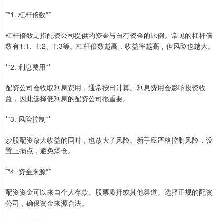
**1. 杠杆倍数**
杠杆倍数是指配资公司提供的资金与自有资金的比例。常见的杠杆倍
数有1:1、1:2、1:3等。杠杆倍数越高，收益率越高，但风险也越大。
**2. 利息费用**
配资公司会收取利息费用，通常按日计算。利息费用会影响投资收
益，因此选择低利息的配资公司很重要。
**3. 风险控制**
炒股配资放大收益的同时，也放大了风险。新手应严格控制风险，设
置止损点，避免爆仓。
**4. 资金来源**
配资资金可以来自个人存款、股票质押或其他渠道。选择正规的配资
公司，确保资金来源合法。