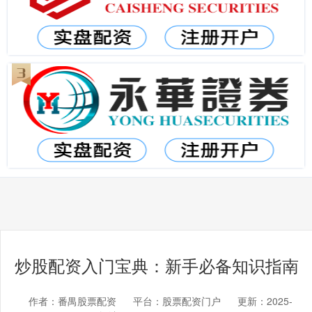
炒股配资入门宝典：新手必备知识指南
作者：番禺股票配资
平台：股票配资门户
更新：2025-