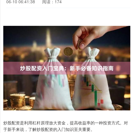
06-10 06:41:38
阅读：174
炒股配资是利用杠杆原理放大资金，提高收益率的一种投资方式。对
于新手来说，了解炒股配资的入门知识至关重要。