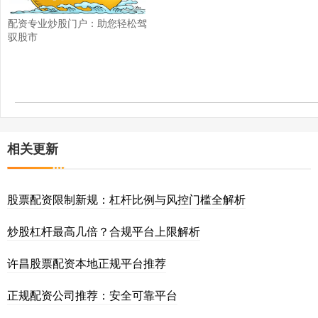
配资专业炒股门户：助您轻松驾
驭股市
相关更新
股票配资限制新规：杠杆比例与风控门槛全解析
炒股杠杆最高几倍？合规平台上限解析
许昌股票配资本地正规平台推荐
正规配资公司推荐：安全可靠平台