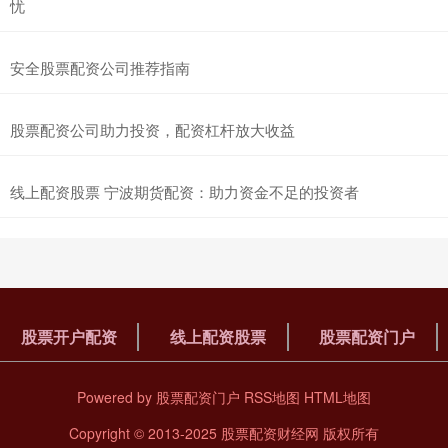
忧
安全股票配资公司推荐指南
股票配资公司助力投资，配资杠杆放大收益
线上配资股票 宁波期货配资：助力资金不足的投资者
股票开户配资
线上配资股票
股票配资门户
Powered by
股票配资门户
RSS地图
HTML地图
Copyright
© 2013-2025
股票配资财经网
版权所有